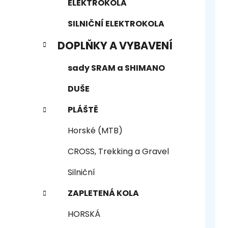
ELEKTROKOLA
SILNIČNÍ ELEKTROKOLA
DOPLŇKY A VYBAVENÍ
sady SRAM a SHIMANO
DUŠE
PLÁŠTĚ
Horské (MTB)
CROSS, Trekking a Gravel
Silniční
ZAPLETENÁ KOLA
HORSKÁ