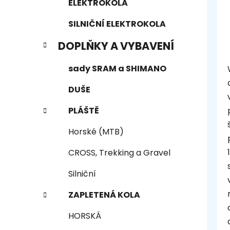
ELEKTROKOLA
SILNIČNÍ ELEKTROKOLA
DOPLŇKY A VYBAVENÍ
sady SRAM a SHIMANO
DUŠE
PLÁŠTĚ
Horské (MTB)
CROSS, Trekking a Gravel
Silniční
ZAPLETENÁ KOLA
HORSKÁ